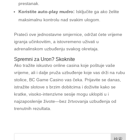
prestanak.
Koristite auto‑play mudro:
Isključite ga ako želite
maksimalnu kontrolu nad svakim ulogom.
Prateći ove jednostavne smjernice, održat ćete vrijeme
igranja učinkovitim, a istovremeno uživati u
adrenalinskom uzbuđenju svakog okretaja.
Spremni za Uron? Skoknite
Ako tražite iskustvo online casina koje poštuje vaše
vrijeme, ali i dalje pruža uzbuđenje koje vas drži na rubu
stolice, BC Game Casino vas čeka. Prijavite se danas,
istražite slotove s brzim dobitcima i doživite kako se
kratke, visoko‑intenzivne sesije mogu uklopiti u i
najzaposlenije živote—bez žrtvovanja uzbuđenja od
trenutnih rezultata.