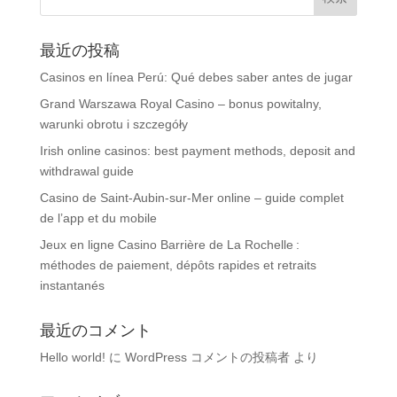
最近の投稿
Casinos en línea Perú: Qué debes saber antes de jugar
Grand Warszawa Royal Casino – bonus powitalny,
warunki obrotu i szczegóły
Irish online casinos: best payment methods, deposit and
withdrawal guide
Casino de Saint‑Aubin‑sur‑Mer online – guide complet
de l’app et du mobile
Jeux en ligne Casino Barrière de La Rochelle :
méthodes de paiement, dépôts rapides et retraits
instantanés
最近のコメント
Hello world!
に
WordPress コメントの投稿者
より