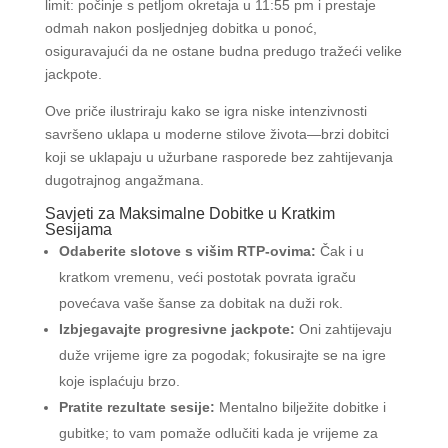
limit: počinje s petljom okretaja u 11:55 pm i prestaje
odmah nakon posljednjeg dobitka u ponoć,
osiguravajući da ne ostane budna predugo tražeći velike
jackpote.
Ove priče ilustriraju kako se igra niske intenzivnosti
savršeno uklapa u moderne stilove života—brzi dobitci
koji se uklapaju u užurbane rasporede bez zahtijevanja
dugotrajnog angažmana.
Savjeti za Maksimalne Dobitke u Kratkim
Sesijama
Odaberite slotove s višim RTP‑ovima:
Čak i u
kratkom vremenu, veći postotak povrata igraču
povećava vaše šanse za dobitak na duži rok.
Izbjegavajte progresivne jackpote:
Oni zahtijevaju
duže vrijeme igre za pogodak; fokusirajte se na igre
koje isplaćuju brzo.
Pratite rezultate sesije:
Mentalno bilježite dobitke i
gubitke; to vam pomaže odlučiti kada je vrijeme za