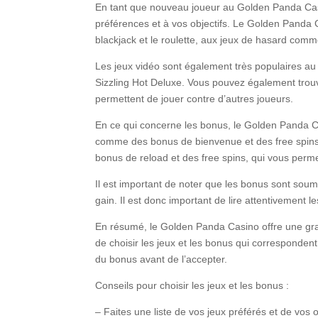
En tant que nouveau joueur au Golden Panda Casino
préférences et à vos objectifs. Le Golden Panda 
blackjack et le roulette, aux jeux de hasard comm
Les jeux vidéo sont également très populaires a
Sizzling Hot Deluxe. Vous pouvez également trouve
permettent de jouer contre d’autres joueurs.
En ce qui concerne les bonus, le Golden Panda C
comme des bonus de bienvenue et des free spins
bonus de reload et des free spins, qui vous perm
Il est important de noter que les bonus sont sou
gain. Il est donc important de lire attentivement l
En résumé, le Golden Panda Casino offre une gran
de choisir les jeux et les bonus qui correspondent 
du bonus avant de l’accepter.
Conseils pour choisir les jeux et les bonus :
– Faites une liste de vos jeux préférés et de vos o