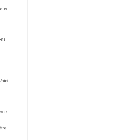
jeux
ons
Voici
ance
être