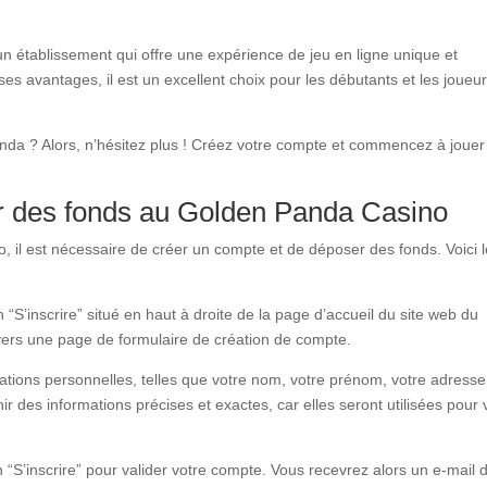
n établissement qui offre une expérience de jeu en ligne unique et
 ses avantages, il est un excellent choix pour les débutants et les joueu
anda ? Alors, n’hésitez plus ! Créez votre compte et commencez à jouer
r des fonds au Golden Panda Casino
il est nécessaire de créer un compte et de déposer des fonds. Voici 
 “S’inscrire” situé en haut à droite de la page d’accueil du site web du
vers une page de formulaire de création de compte.
ations personnelles, telles que votre nom, votre prénom, votre adresse
r des informations précises et exactes, car elles seront utilisées pour
on “S’inscrire” pour valider votre compte. Vous recevrez alors un e-mail 