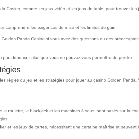
da Casino, comme les jeux vidéo et les jeux de table, pour trouver les 
ur comprendre les exigences de mise et les limites de gain.
 du Golden Panda Casino si vous avez des questions ou des préoccupati
 ne pas dépenser plus que vous ne pouvez vous permettre de perdre.
atégies
es règles du jeu et les stratégies pour jouer au casino Golden Panda. 
e le roulette, le blackjack et les machines à sous, sont basés sur la ch
gies.
 poker et les jeux de cartes, nécessitent une certaine maîtrise et peuvent 