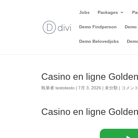
Jobs
Packages
Pa
Demo Findperson
Demo 
Demo Belovedjobs
Demo
Casino en ligne Golde
執筆者
testotesto
|
7月 3, 2026
|
未分類
|
コメント
Casino en ligne Golde