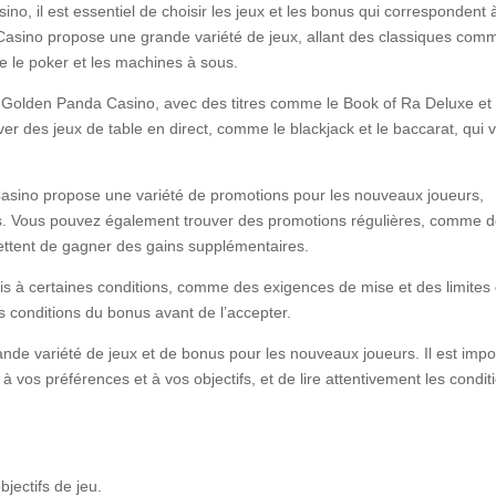
, il est essentiel de choisir les jeux et les bonus qui correspondent 
Casino propose une grande variété de jeux, allant des classiques com
e le poker et les machines à sous.
u Golden Panda Casino, avec des titres comme le Book of Ra Deluxe et 
r des jeux de table en direct, comme le blackjack et le baccarat, qui 
asino propose une variété de promotions pour les nouveaux joueurs,
. Vous pouvez également trouver des promotions régulières, comme 
ettent de gagner des gains supplémentaires.
mis à certaines conditions, comme des exigences de mise et des limites
es conditions du bonus avant de l’accepter.
de variété de jeux et de bonus pour les nouveaux joueurs. Il est impo
à vos préférences et à vos objectifs, et de lire attentivement les condit
bjectifs de jeu.