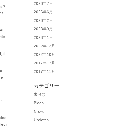
2026年7月
s ?
2026年6月
nt
2026年2月
2023年9月
jeu
ité
2023年1月
2022年12月
 il
2022年10月
2017年12月
la
2017年11月
se
カテゴリー
未分類
ur
Blogs
News
 des
Updates
leur