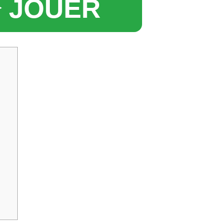
️ JOUER