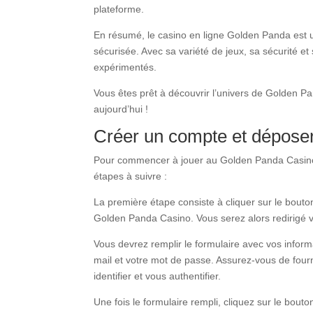
plateforme.
En résumé, le casino en ligne Golden Panda est u
sécurisée. Avec sa variété de jeux, sa sécurité et
expérimentés.
Vous êtes prêt à découvrir l’univers de Golden P
aujourd’hui !
Créer un compte et dépose
Pour commencer à jouer au Golden Panda Casino, 
étapes à suivre :
La première étape consiste à cliquer sur le bouton
Golden Panda Casino. Vous serez alors redirigé 
Vous devrez remplir le formulaire avec vos inform
mail et votre mot de passe. Assurez-vous de fourni
identifier et vous authentifier.
Une fois le formulaire rempli, cliquez sur le bout