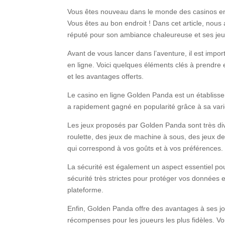
Vous êtes nouveau dans le monde des casinos en 
Vous êtes au bon endroit ! Dans cet article, nous
réputé pour son ambiance chaleureuse et ses jeux
Avant de vous lancer dans l’aventure, il est imp
en ligne. Voici quelques éléments clés à prendre e
et les avantages offerts.
Le casino en ligne Golden Panda est un établisse
a rapidement gagné en popularité grâce à sa variét
Les jeux proposés par Golden Panda sont très dive
roulette, des jeux de machine à sous, des jeux d
qui correspond à vos goûts et à vos préférences.
La sécurité est également un aspect essentiel p
sécurité très strictes pour protéger vos données 
plateforme.
Enfin, Golden Panda offre des avantages à ses j
récompenses pour les joueurs les plus fidèles. V