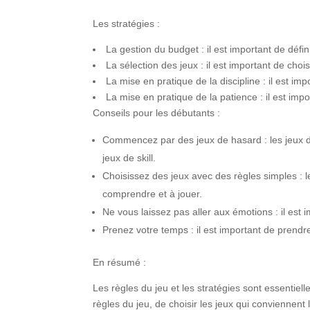
Les stratégies :
La gestion du budget : il est important de défi
La sélection des jeux : il est important de choi
La mise en pratique de la discipline : il est im
La mise en pratique de la patience : il est impor
Conseils pour les débutants :
Commencez par des jeux de hasard : les jeux d
jeux de skill.
Choisissez des jeux avec des règles simples : l
comprendre et à jouer.
Ne vous laissez pas aller aux émotions : il est 
Prenez votre temps : il est important de prendr
En résumé :
Les règles du jeu et les stratégies sont essentie
règles du jeu, de choisir les jeux qui conviennent 