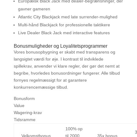
Europæisk Black Jack med dealer-begrænsninger, der
gavner gameren
Atlantic City Blackjack med late surrender-mulighed
Multi-hånd Blackjack for professionelle taktikere
Live Dealer Black Jack med interactive features
Bonusmuligheder og Loyalitetsprogrammer
Vores bonusopbygning er skabt med transparens og
langsigtet værdi for øje. I kontrast til indviklede
spillekrav, anvender vi klare regler, der gør det nemt at
begribe, hvorledes bonusordninger fungerer. Alle tilbud
fornyes regelmæssigt for at garantere
konkurrencemæssige tilbud.
Bonusform
Value
Wagering-krav
Tidsramme
100% op
Velkomstbonus
til 2000
35x bonus