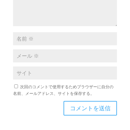
次回のコメントで使用するためブラウザーに自分の
名前、メールアドレス、サイトを保存する。