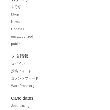
未分類
Blogs
News
Updates
uncategorized
public
メタ情報
ログイン
投稿フィード
コメントフィード
WordPress.org
Candidates
Jobs Listing