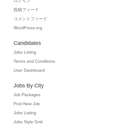
ログイン
投稿フィード
コメントフィード
WordPress.org
Candidates
Jobs Listing
Terms and Conditions
User Dashboard
Jobs By City
Job Packages
Post New Job
Jobs Listing
Jobs Style Grid