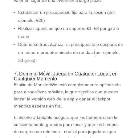
valor en lugar de una inversión a largo plazo.
Establecer un presupuesto fijo para la sesión (por
ejemplo, €20)
Realizar apuestas que no superen €1–€2 por giro o
mano
Detenerse tras alcanzar el presupuesto o después de
un número predeterminado de rondas (por ejemplo,
30 giros)
7. Dominio Móvil: Juega en Cualquier Lugar, en
Cualquier Momento
El sitio de MonsterWin está completamente optimizado
para dispositivos móviles, lo que significa que puedes
lanzar la versión web de la app y ganar el jackpot
mientras esperas en fila.
El diseño adaptable asegura que los botones sean lo
suficientemente grandes para tocar y que los tiempos
de carga sean mínimos—crucial para jugadores que