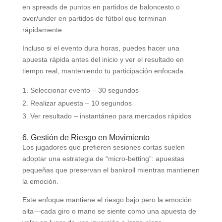
en spreads de puntos en partidos de baloncesto o
over/under en partidos de fútbol que terminan
rápidamente.
Incluso si el evento dura horas, puedes hacer una
apuesta rápida antes del inicio y ver el resultado en
tiempo real, manteniendo tu participación enfocada.
Seleccionar evento – 30 segundos
Realizar apuesta – 10 segundos
Ver resultado – instantáneo para mercados rápidos
6. Gestión de Riesgo en Movimiento
Los jugadores que prefieren sesiones cortas suelen
adoptar una estrategia de “micro‑betting”: apuestas
pequeñas que preservan el bankroll mientras mantienen
la emoción.
Este enfoque mantiene el riesgo bajo pero la emoción
alta—cada giro o mano se siente como una apuesta de