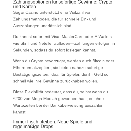
Zahlungsoptionen für sofortige Gewinne: Crypto
und Karten
Sugar Casino unterstützt eine Vielzahl von
Zahlungsmethoden, die für schnelle Ein- und
Auszahlungen unerlässlich sind.
Du kannst sofort mit Visa, MasterCard oder E‑Wallets
wie Skrill und Neteller aufladen—Zahlungen erfolgen in
Sekunden, sodass du sofort loslegen kannst.
Wenn du Crypto bevorzugst, werden auch Bitcoin oder
Ethereum akzeptiert; sie bieten nahezu sofortige
Bestätigungszeiten, ideal für Spieler, die ihr Geld so
schnell wie ihre Gewinne zurückhaben wollen.
Diese Flexibilität bedeutet, dass du, selbst wenn du
€200 von Mega Moolah gewonnen hast, es ohne
Wartezeiten bei der Banküberweisung auszahlen
kannst.
Immer frisch bleiben: Neue Spiele und
regelmäßige Drops