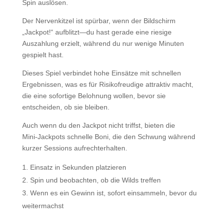
Spin auslösen.
Der Nervenkitzel ist spürbar, wenn der Bildschirm
„Jackpot!“ aufblitzt—du hast gerade eine riesige
Auszahlung erzielt, während du nur wenige Minuten
gespielt hast.
Dieses Spiel verbindet hohe Einsätze mit schnellen
Ergebnissen, was es für Risikofreudige attraktiv macht,
die eine sofortige Belohnung wollen, bevor sie
entscheiden, ob sie bleiben.
Auch wenn du den Jackpot nicht triffst, bieten die
Mini‑Jackpots schnelle Boni, die den Schwung während
kurzer Sessions aufrechterhalten.
Einsatz in Sekunden platzieren
Spin und beobachten, ob die Wilds treffen
Wenn es ein Gewinn ist, sofort einsammeln, bevor du
weitermachst