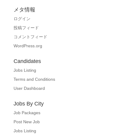
メタ情報
ログイン
投稿フィード
コメントフィード
WordPress.org
Candidates
Jobs Listing
Terms and Conditions
User Dashboard
Jobs By City
Job Packages
Post New Job
Jobs Listing