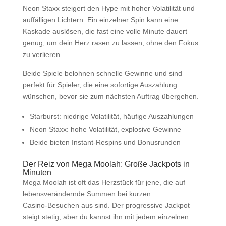
Neon Staxx steigert den Hype mit hoher Volatilität und
auffälligen Lichtern. Ein einzelner Spin kann eine
Kaskade auslösen, die fast eine volle Minute dauert—
genug, um dein Herz rasen zu lassen, ohne den Fokus
zu verlieren.
Beide Spiele belohnen schnelle Gewinne und sind
perfekt für Spieler, die eine sofortige Auszahlung
wünschen, bevor sie zum nächsten Auftrag übergehen.
Starburst: niedrige Volatilität, häufige Auszahlungen
Neon Staxx: hohe Volatilität, explosive Gewinne
Beide bieten Instant-Respins und Bonusrunden
Der Reiz von Mega Moolah: Große Jackpots in
Minuten
Mega Moolah ist oft das Herzstück für jene, die auf
lebensverändernde Summen bei kurzen
Casino‑Besuchen aus sind. Der progressive Jackpot
steigt stetig, aber du kannst ihn mit jedem einzelnen