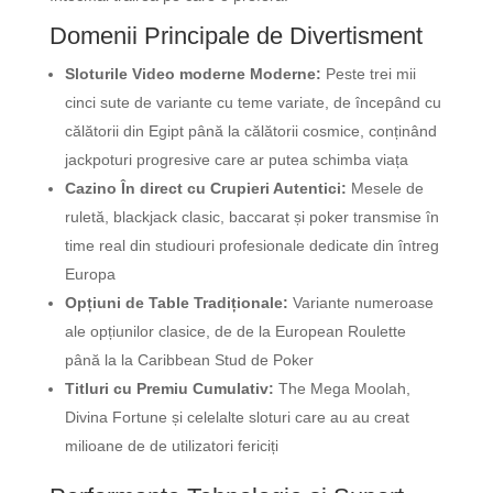
Domenii Principale de Divertisment
Sloturile Video moderne Moderne:
Peste trei mii
cinci sute de variante cu teme variate, de începând cu
călătorii din Egipt până la călătorii cosmice, conținând
jackpoturi progresive care ar putea schimba viața
Cazino În direct cu Crupieri Autentici:
Mesele de
ruletă, blackjack clasic, baccarat și poker transmise în
time real din studiouri profesionale dedicate din întreg
Europa
Opțiuni de Table Tradiționale:
Variante numeroase
ale opțiunilor clasice, de de la European Roulette
până la la Caribbean Stud de Poker
Titluri cu Premiu Cumulativ:
The Mega Moolah,
Divina Fortune și celelalte sloturi care au au creat
milioane de de utilizatori fericiți