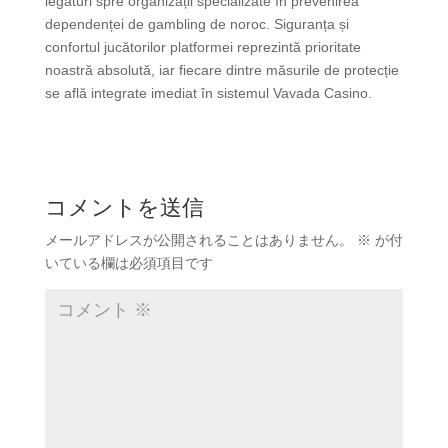
legături spre organizații specializate în prevenirea
dependenței de gambling de noroc. Siguranța și
confortul jucătorilor platformei reprezintă prioritate
noastră absolută, iar fiecare dintre măsurile de protecție
se află integrate imediat în sistemul Vavada Casino.
コメントを送信
メールアドレスが公開されることはありません。
※
が付
いている欄は必須項目です