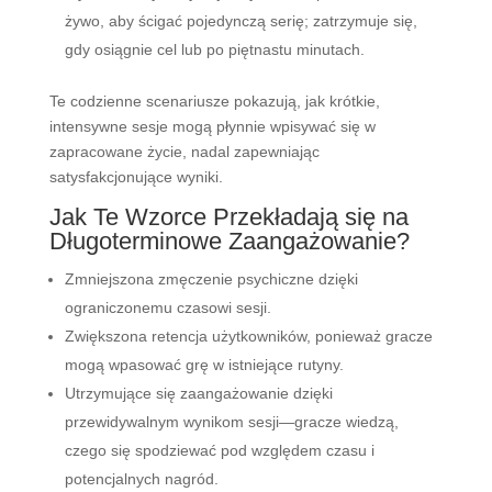
żywo, aby ścigać pojedynczą serię; zatrzymuje się,
gdy osiągnie cel lub po piętnastu minutach.
Te codzienne scenariusze pokazują, jak krótkie,
intensywne sesje mogą płynnie wpisywać się w
zapracowane życie, nadal zapewniając
satysfakcjonujące wyniki.
Jak Te Wzorce Przekładają się na
Długoterminowe Zaangażowanie?
Zmniejszona zmęczenie psychiczne dzięki
ograniczonemu czasowi sesji.
Zwiększona retencja użytkowników, ponieważ gracze
mogą wpasować grę w istniejące rutyny.
Utrzymujące się zaangażowanie dzięki
przewidywalnym wynikom sesji—gracze wiedzą,
czego się spodziewać pod względem czasu i
potencjalnych nagród.