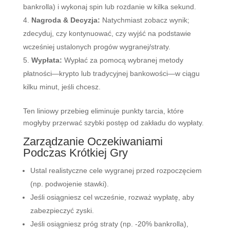
bankrolla) i wykonaj spin lub rozdanie w kilka sekund.
Nagroda & Decyzja:
Natychmiast zobacz wynik;
zdecyduj, czy kontynuować, czy wyjść na podstawie
wcześniej ustalonych progów wygranej/straty.
Wypłata:
Wypłać za pomocą wybranej metody
płatności—krypto lub tradycyjnej bankowości—w ciągu
kilku minut, jeśli chcesz.
Ten liniowy przebieg eliminuje punkty tarcia, które
mogłyby przerwać szybki postęp od zakładu do wypłaty.
Zarządzanie Oczekiwaniami
Podczas Krótkiej Gry
Ustal realistyczne cele wygranej przed rozpoczęciem
(np. podwojenie stawki).
Jeśli osiągniesz cel wcześnie, rozważ wypłatę, aby
zabezpieczyć zyski.
Jeśli osiągniesz próg straty (np. -20% bankrolla),