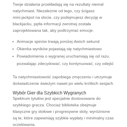
Twoje działania przekładają się na rezultaty niemal
natychmiast. Niezależnie od tego, czy ścigasz
mini‑jackpot na slocie, czy podejmujesz decyzję w
blackjacku, pętla informacji zwrotnej została
zaprojektowana tak, aby podtrzymać emocje.
Animacje spinów trwają poniżej dwóch sekund
Okienka wyników pojawiają się natychmiastowo
Powiadomienia o wygranej uruchamiają się od razu,
pozwalając zdecydować, czy kontynuować, czy odejść
Ta natychmiastowość zapobiega zmęczeniu i utrzymuje
doświadczenie świeżym nawet po wielu krótkich sesjach.
Wybór Gier dla Szybkich Wygranych
Spektrum tytułów jest specjalnie dostosowane do
szybkiego gracza. Chociaż biblioteka obejmuje
klasyczne gry stołowe i progresywne sloty, wyróżnione
są te, które zapewniają szybkie wypłaty i minimalny czas
oczekiwania.