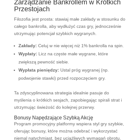
Zarządzanie Bankrollem w Krótkich
Przestojach
Filozofia jest prosta: stawiaj małe zakłady w stosunku do
całego bankrolla, aby wydłużyć czas gry, jednocześnie
utrzymując potencjał szybkich wygranych.
Zakłady:
Celuj w nie więcej niż 1% bankrolla na spin.
Wypłaty:
Licz na częste małe wygrane, które
zwiększą pewność siebie.
Wypłata pieniędzy:
Ustal próg wygranej (np.
podwojenie stawki) przed rozpoczęciem gry.
Ta zdyscyplinowana strategia idealnie pasuje do
myślenia o krótkich sesjach, zapobiegając spirali strat i
utrzymując świeżość do kolejnej przerwy.
Bonusy Napędzające Szybką Akcję
Program promocyjny platformy wspiera styl gry szybkie,
oferując bonusy, które można odebrać i wykorzystać
niemal natychmiast, bez uciążliwych wymagań obrotu,