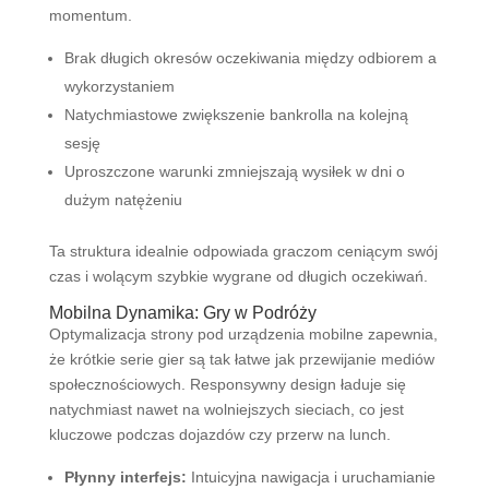
momentum.
Brak długich okresów oczekiwania między odbiorem a
wykorzystaniem
Natychmiastowe zwiększenie bankrolla na kolejną
sesję
Uproszczone warunki zmniejszają wysiłek w dni o
dużym natężeniu
Ta struktura idealnie odpowiada graczom ceniącym swój
czas i wolącym szybkie wygrane od długich oczekiwań.
Mobilna Dynamika: Gry w Podróży
Optymalizacja strony pod urządzenia mobilne zapewnia,
że krótkie serie gier są tak łatwe jak przewijanie mediów
społecznościowych. Responsywny design ładuje się
natychmiast nawet na wolniejszych sieciach, co jest
kluczowe podczas dojazdów czy przerw na lunch.
Płynny interfejs:
Intuicyjna nawigacja i uruchamianie