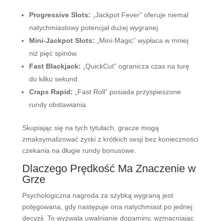
Progressive Slots:
„Jackpot Fever” oferuje niemal
natychmiastowy potencjał dużej wygranej.
Mini‑Jackpot Slots:
„Mini-Magic” wypłaca w mniej
niż pięć spinów.
Fast Blackjack:
„QuickCut” ogranicza czas na turę
do kilku sekund.
Craps Rapid:
„Fast Roll” posiada przyspieszone
rundy obstawiania.
Skupiając się na tych tytułach, gracze mogą
zmaksymalizować zyski z krótkich sesji bez konieczności
czekania na długie rundy bonusowe.
Dlaczego Prędkość Ma Znaczenie w
Grze
Psychologiczna nagroda za szybką wygraną jest
potęgowana, gdy następuje ona natychmiast po jednej
decyzji. To wyzwala uwalnianie dopaminy, wzmacniając